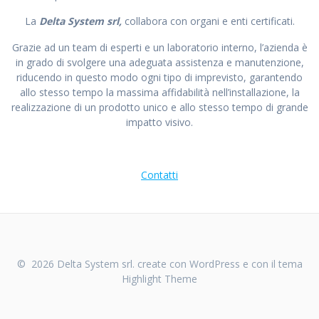
La
Delta System srl,
collabora con organi e enti certificati.
Grazie ad un team di esperti e un laboratorio interno, l’azienda è
in grado di svolgere una adeguata assistenza e manutenzione,
riducendo in questo modo ogni tipo di imprevisto, garantendo
allo stesso tempo la massima affidabilità nell’installazione, la
realizzazione di un prodotto unico e allo stesso tempo di grande
impatto visivo.
Contatti
© 2026 Delta System srl. create con WordPress e con il tema
Highlight Theme