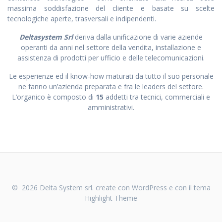
massima soddisfazione del cliente e basate su scelte
tecnologiche aperte, trasversali e indipendenti.
Deltasystem Srl
deriva dalla unificazione di varie aziende
operanti da anni nel settore della vendita, installazione e
assistenza di prodotti per ufficio e delle telecomunicazioni.
Le esperienze ed il know-how maturati da tutto il suo personale
ne fanno un’azienda preparata e fra le leaders del settore.
L’organico è composto di
15
addetti tra tecnici, commerciali e
amministrativi.
© 2026 Delta System srl. create con WordPress e con il tema
Highlight Theme